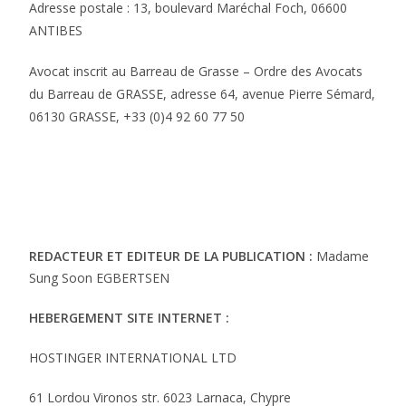
Adresse postale : 13, boulevard Maréchal Foch, 06600
ANTIBES
Avocat inscrit au Barreau de Grasse – Ordre des Avocats
du Barreau de GRASSE, adresse 64, avenue Pierre Sémard,
06130 GRASSE, +33 (0)4 92 60 77 50
REDACTEUR ET EDITEUR DE LA PUBLICATION :
Madame
Sung Soon EGBERTSEN
HEBERGEMENT SITE INTERNET :
HOSTINGER INTERNATIONAL LTD
61 Lordou Vironos str. 6023 Larnaca, Chypre