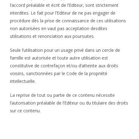
l’accord préalable et écrit de l’Editeur, sont strictement
interdites. Le fait pour l’Editeur de ne pas engager de
procédure dès la prise de connaissance de ces utilisations
non autorisées en vaut pas acceptation desdites
utilisations et renonciation aux poursuites.
Seule l’utilisation pour un usage privé dans un cercle de
famille est autorisée et toute autre utilisation est
constitutive de contrefaçon et/ou d’atteinte aux droits
voisins, sanctionnées par le Code de la propriété
intellectuelle.
La reprise de tout ou partie de ce contenu nécessite
l’autorisation préalable de l’Editeur ou du titulaire des droits
sur ce contenu.