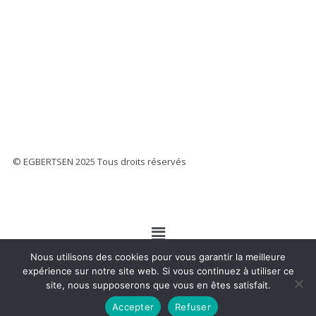
© EGBERTSEN 2025 Tous droits réservés
Nous utilisons des cookies pour vous garantir la meilleure
expérience sur notre site web. Si vous continuez à utiliser ce
site, nous supposerons que vous en êtes satisfait.
Accepter
Refuser