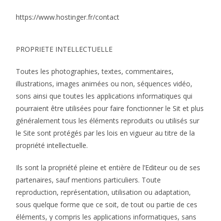
https://www.hostinger.fr/contact
PROPRIETE INTELLECTUELLE
Toutes les photographies, textes, commentaires,
illustrations, images animées ou non, séquences vidéo,
sons ainsi que toutes les applications informatiques qui
pourraient être utilisées pour faire fonctionner le Sit et plus
généralement tous les éléments reproduits ou utilisés sur
le Site sont protégés par les lois en vigueur au titre de la
propriété intellectuelle.
Ils sont la propriété pleine et entière de l’Editeur ou de ses
partenaires, sauf mentions particuliers. Toute
reproduction, représentation, utilisation ou adaptation,
sous quelque forme que ce soit, de tout ou partie de ces
éléments, y compris les applications informatiques, sans