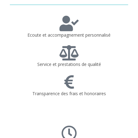
Ecoute et accompagnement personnalisé
Service et prestations de qualité
Transparence des frais et honoraires