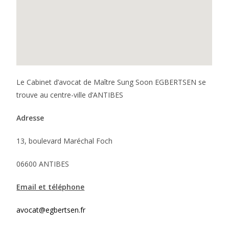
Le Cabinet d’avocat de Maître Sung Soon EGBERTSEN se
trouve au centre-ville d’ANTIBES
Adresse
13, boulevard Maréchal Foch
06600 ANTIBES
Email et téléphone
avocat@egbertsen.fr