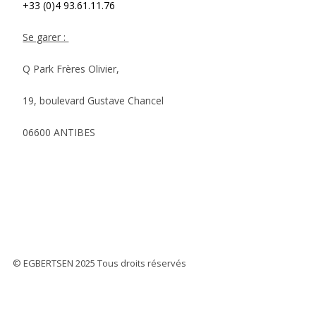
+33 (0)4 93.61.11.76
Se garer :
Q Park Frères Olivier,
19, boulevard Gustave Chancel
06600 ANTIBES
© EGBERTSEN 2025 Tous droits réservés