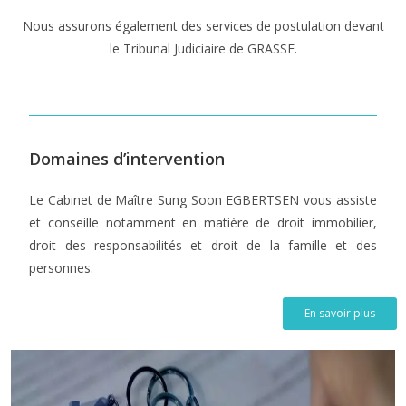
Nous assurons également des services de postulation devant
le Tribunal Judiciaire de GRASSE.
Domaines d’intervention
Le Cabinet de Maître Sung Soon EGBERTSEN vous assiste 
et conseille notamment en matière de droit immobilier, 
droit des responsabilités et droit de la famille et des 
personnes.
En savoir plus