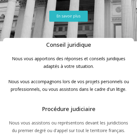
En savoir plus
Conseil juridique
Nous vous apportons des réponses et conseils juridiques
adaptés à votre situation.
Nous vous accompagnons lors de vos projets personnels ou
professionnels, ou vous assistons dans le cadre d'un litige.
Procédure judiciaire
Nous vous assistons ou représentons devant les juridictions
du premier degré ou d'appel sur tout le territoire français.