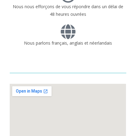
Nous nous efforçons de vous répondre dans un délai de
48 heures ouvrées
Nous parlons français, anglais et néerlandais