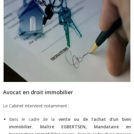
Avocat en droit immobilier
Le Cabinet intervient notamment :
dans le cadre de la
vente
ou de l’achat d’un bien
immobilier. Maître EGBERTSEN,
Mandataire en